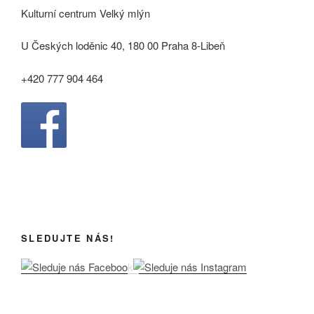
Kulturní centrum Velký mlýn
U Českých loděnic 40, 180 00 Praha 8-Libeň
+420 777 904 464
SLEDUJTE NÁS!