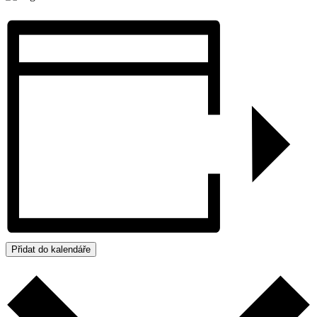
Přidat do kalendáře