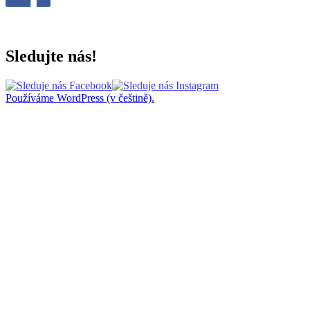
Sledujte nás!
Používáme WordPress (v češtině).