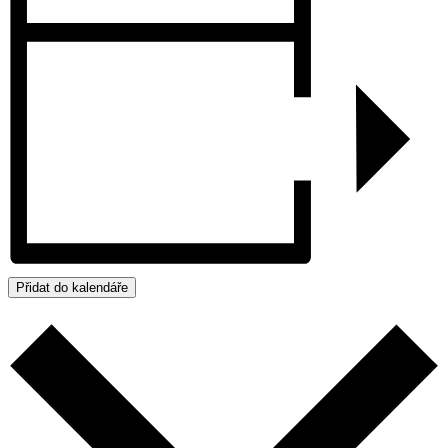
Přidat do kalendáře