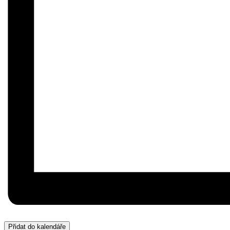
Přidat do kalendáře