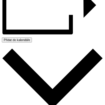
Přidat do kalendáře