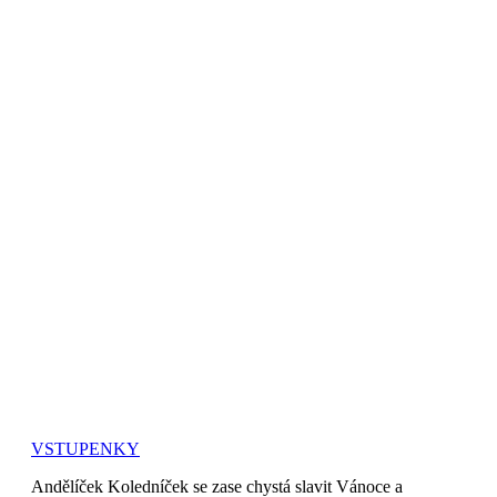
VSTUPENKY
Andělíček Koledníček se zase chystá slavit Vánoce a