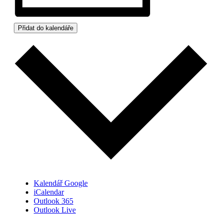
Přidat do kalendáře
Kalendář Google
iCalendar
Outlook 365
Outlook Live