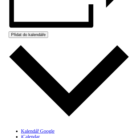
Přidat do kalendáře
Kalendář Google
iCalendar