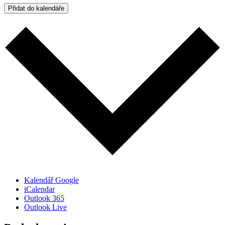
Přidat do kalendáře
Kalendář Google
iCalendar
Outlook 365
Outlook Live