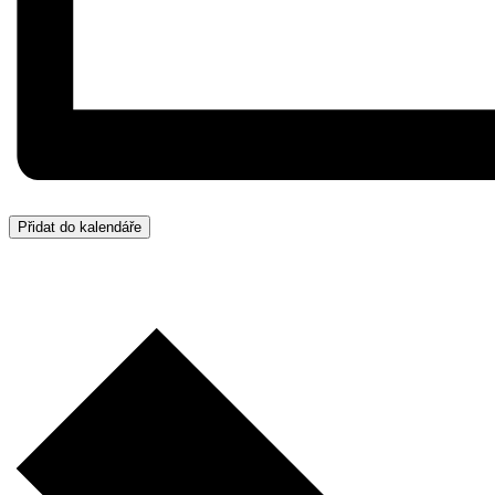
Přidat do kalendáře