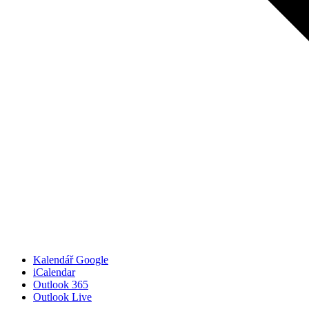
Kalendář Google
iCalendar
Outlook 365
Outlook Live