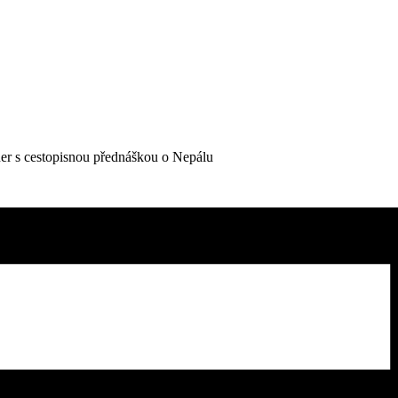
er s cestopisnou přednáškou o Nepálu