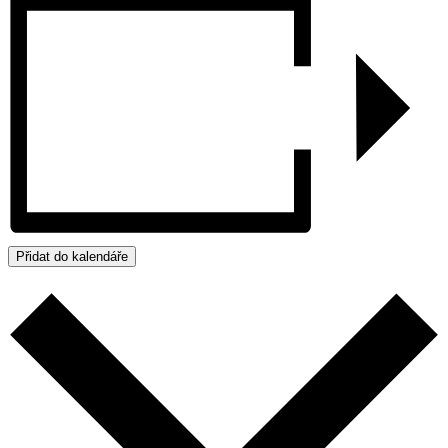
Přidat do kalendáře