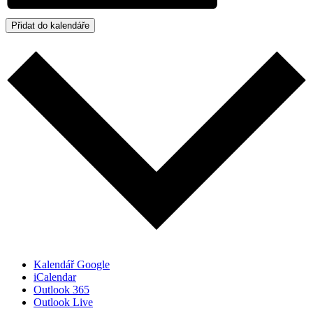
Přidat do kalendáře
Kalendář Google
iCalendar
Outlook 365
Outlook Live