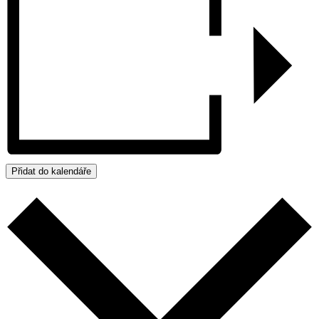
Přidat do kalendáře