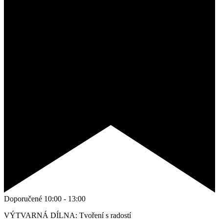
Doporučené
10:00
-
13:00
VÝTVARNÁ DÍLNA: Tvoření s radostí