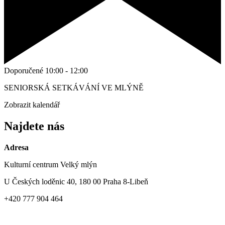
Doporučené
10:00
-
12:00
SENIORSKÁ SETKÁVÁNÍ VE MLÝNĚ
Zobrazit kalendář
Najdete nás
Adresa
Kulturní centrum Velký mlýn
U Českých loděnic 40, 180 00 Praha 8-Libeň
+420 777 904 464