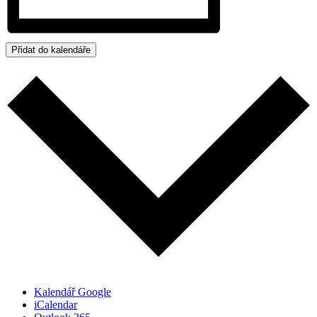
Přidat do kalendáře
Kalendář Google
iCalendar