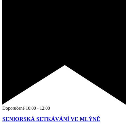
Doporučené
10:00
-
12:00
SENIORSKÁ SETKÁVÁNÍ VE MLÝNĚ