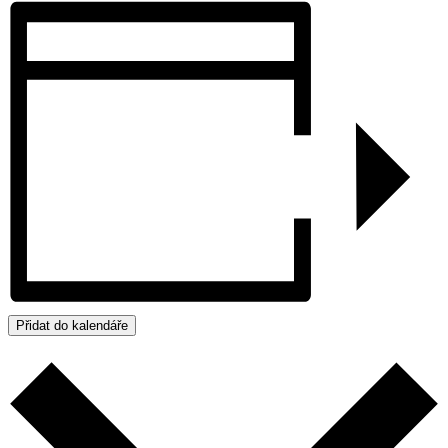
Přidat do kalendáře