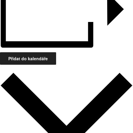
Přidat do kalendáře