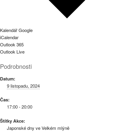
Kalendář Google
iCalendar
Outlook 365
Outlook Live
Podrobnosti
Datum:
9 listopadu, 2024
Čas:
17:00 - 20:00
Štítky Akce:
Japonské dny ve Velkém mlýně