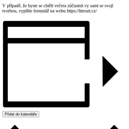
V případě, že byste se chtěli večera zúčastnit vy sami se svojí
tvorbou, vyplňte formulář na webu https://literart.cz/
Přidat do kalendáře