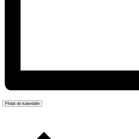
Přidat do kalendáře