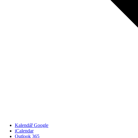
Kalendář Google
iCalendar
Outlook 365