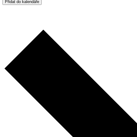
Přidat do kalendáře