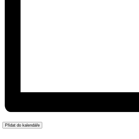
Přidat do kalendáře