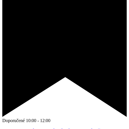
Doporučené
10:00
-
12:00