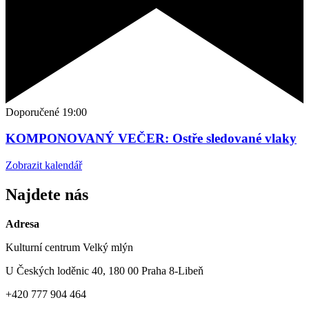
Doporučené
19:00
KOMPONOVANÝ VEČER: Ostře sledované vlaky
Zobrazit kalendář
Najdete nás
Adresa
Kulturní centrum Velký mlýn
U Českých loděnic 40, 180 00 Praha 8-Libeň
+420 777 904 464