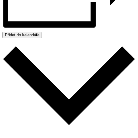
Přidat do kalendáře