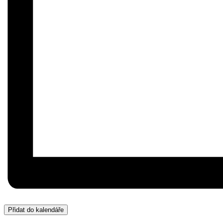
Přidat do kalendáře