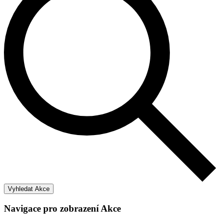
Vyhledat Akce
Navigace pro zobrazení Akce