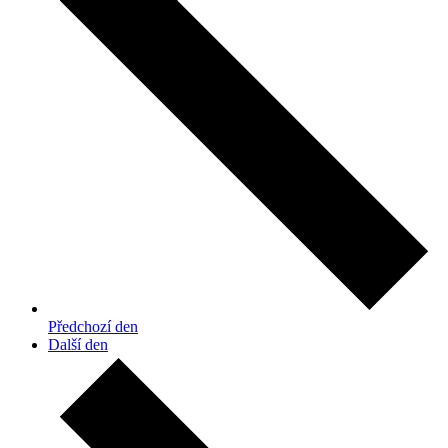
Předchozí den
Další den