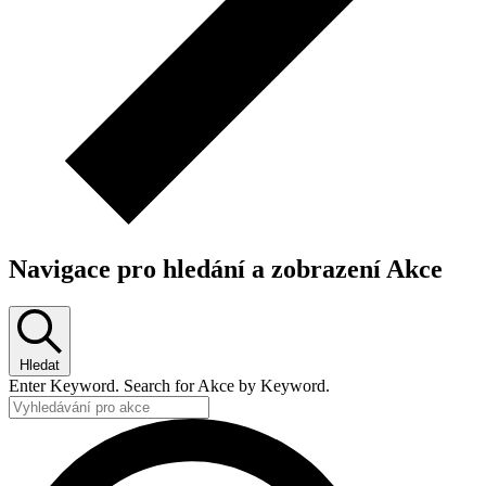
Navigace pro hledání a zobrazení Akce
Hledat
Enter Keyword. Search for Akce by Keyword.