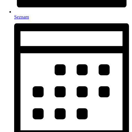
Seznam