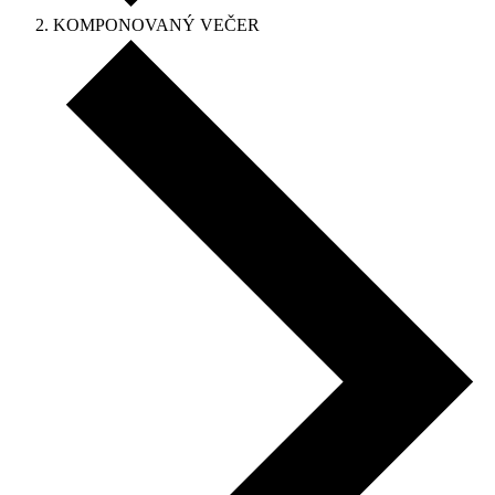
KOMPONOVANÝ VEČER