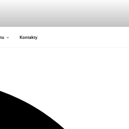
ktu
Kontakty