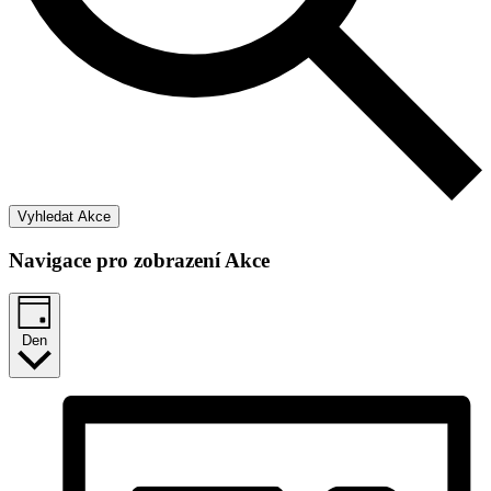
Vyhledat Akce
Navigace pro zobrazení Akce
Den