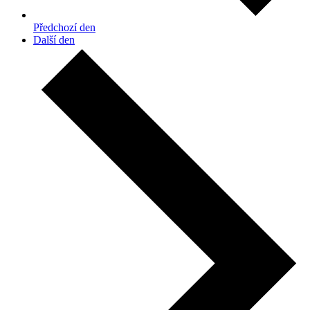
Předchozí den
Další den