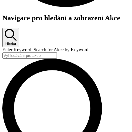
Navigace pro hledání a zobrazení Akce
Hledat
Enter Keyword. Search for Akce by Keyword.