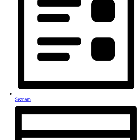
Seznam