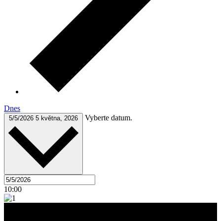
Dnes
Vyberte datum.
5/5/2026
5 května, 2026
10:00